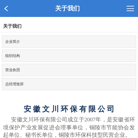
关于我们
关于我们
企业简介
组织结构
营业执照
总经理致辞
安 徽 文 川 环 保 有 限 公 司
安徽文川环保有限公司成立于2007年，是安徽省环
境保护产业发展促进会理事单位，铜陵市节能协会发
起单位、秘书长单位，铜陵市环保科技型民营企业。