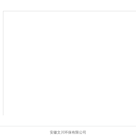
安徽文川环保有限公司