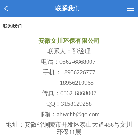
联系我们
联系我们
安徽文川环保有限公司
联系人：邵经理
电话：0562-6868007
手机：18956226777
18956210965
传真：0562-6868007
QQ：3158129258
邮箱：ahwchb@qq.com
地址：安徽省铜陵市开发区泰山大道466号文川
环保11层