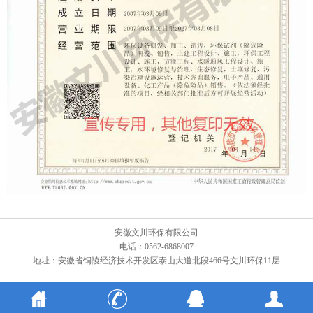
安徽文川环保有限公司
电话：0562-6868007
地址：安徽省铜陵经济技术开发区泰山大道北段466号文川环保11层