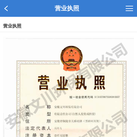
营业执照
营业执照